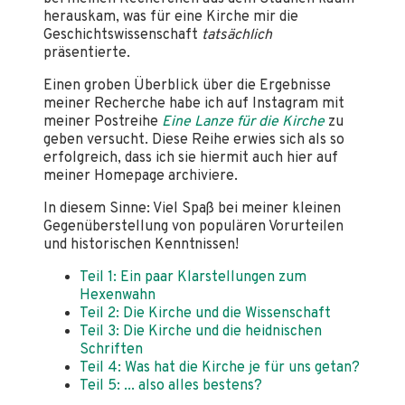
herauskam, was für eine Kirche mir die
Geschichtswissenschaft
tatsächlich
präsentierte.
Einen groben Überblick über die Ergebnisse
meiner Recherche habe ich auf Instagram mit
meiner Postreihe
Eine Lanze für die Kirche
zu
geben versucht. Diese Reihe erwies sich als so
erfolgreich, dass ich sie hiermit auch hier auf
meiner Homepage archiviere.
In diesem Sinne: Viel Spaß bei meiner kleinen
Gegenüberstellung von populären Vorurteilen
und historischen Kenntnissen!
Teil 1: Ein paar Klarstellungen zum
Hexenwahn
Teil 2: Die Kirche und die Wissenschaft
Teil 3: Die Kirche und die heidnischen
Schriften
Teil 4: Was hat die Kirche je für uns getan?
Teil 5: ... also alles bestens?