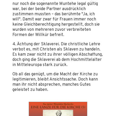
nur noch die sogenannte Muntehe legal gültig
war, bei der beide Partner ausdrücklich
zustimmen mussten – das berühmte "Ja, ich
will". Damit war zwar für Frauen immer noch
keine Gleichberechtigung hergestellt, doch sie
wurden von mehreren zuvor verbreiteten
Formen der Willkür befreit.
4. Ächtung der Sklaverei. Die christliche Lehre
verbot es, mit Christen als Sklaven zu handeln.
Es kam zwar nicht zu ihrer völligen Abschaffung,
doch ging die Sklaverei ab dem Hochmittelalter
in Mitteleuropa stark zurück.
Ob all das genügt, um die Macht der Kirche zu
legitimieren, bleibt Ansichtssache. Doch kann
man ihr nicht absprechen, manches Gutes
geleistet zu haben.