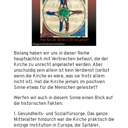
Bislang haben wir uns in dieser Reihe
hauptsächlich mit Verbrechen befasst, die der
Kirche zu unrecht angelastet werden. Aber
unschuldig sein allein ist kein Verdienst (selbst
wenn die Kirche es wäre, was sie trotz allem
nicht ist). Hat die Kirche jemals im positiven
Sinne etwas für die Menschen geleistet?
Werfen wir auch in diesem Sinne einen Blick auf
die historischen Fakten:
1. Gesundheits- und Sozialfürsorge. Das ganze
Mittelalter hindurch war die Kirche praktisch die
einzige Institution in Europa, die Spitäler,