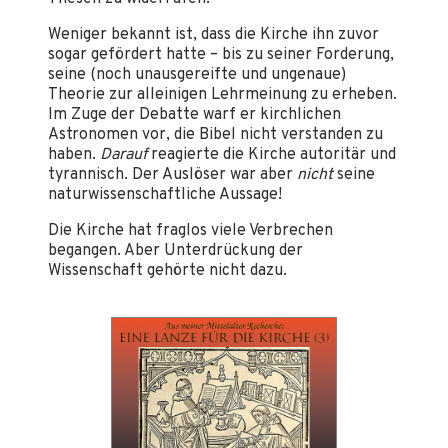
Weniger bekannt ist, dass die Kirche ihn zuvor
sogar gefördert hatte – bis zu seiner Forderung,
seine (noch unausgereifte und ungenaue)
Theorie zur alleinigen Lehrmeinung zu erheben.
Im Zuge der Debatte warf er kirchlichen
Astronomen vor, die Bibel nicht verstanden zu
haben.
Darauf
reagierte die Kirche autoritär und
tyrannisch. Der Auslöser war aber
nicht
seine
naturwissenschaftliche Aussage!
Die Kirche hat fraglos viele Verbrechen
begangen. Aber Unterdrückung der
Wissenschaft gehörte nicht dazu.