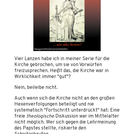
Vier Lanzen habe ich in meiner Serie für die
Kirche gebrochen, um sie von Vorwürfen
freizusprechen. Heißt das, die Kirche war in
Wirklichkeit immer "gut"?
Nein, beileibe nicht.
Auch wenn sich die Kirche nicht an den großen
Hexenverfolgungen beteiligt und nie
systematisch "Fortschritt unterdrückt" hat: Eine
freie
theologische
Diskussion war im Mittelalter
nicht möglich. Wer sich gegen die Lehrmeinung
des Papstes stellte, riskierte den