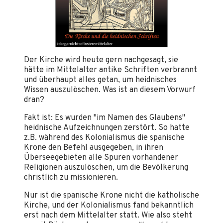
Der Kirche wird heute gern nachgesagt, sie
hätte im Mittelalter antike Schriften verbrannt
und überhaupt alles getan, um heidnisches
Wissen auszulöschen. Was ist an diesem Vorwurf
dran?
Fakt ist: Es wurden "im Namen des Glaubens"
heidnische Aufzeichnungen zerstört. So hatte
z.B. während des Kolonialismus die spanische
Krone den Befehl ausgegeben, in ihren
Überseegebieten alle Spuren vorhandener
Religionen auszulöschen, um die Bevölkerung
christlich zu missionieren.
Nur ist die spanische Krone nicht die katholische
Kirche, und der Kolonialismus fand bekanntlich
erst nach dem Mittelalter statt. Wie also steht