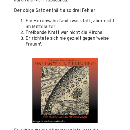
durch die NS-Propaganda.
Der obige Satz enthält also drei Fehler:
Ein Hexenwahn fand zwar statt, aber nicht
im Mittelalter.
Treibende Kraft war nicht die Kirche.
Er richtete sich nie gezielt gegen 'weise
Frauen'.