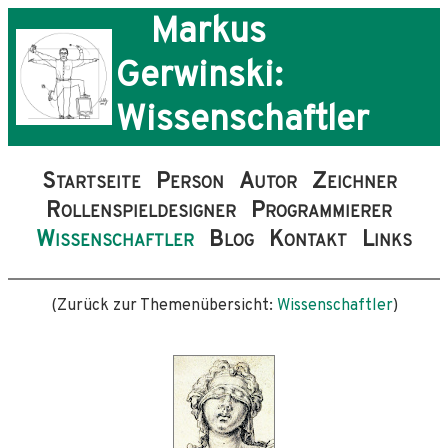
Markus
Gerwinski:
Wissenschaftler
Startseite
Person
Autor
Zeichner
Rollenspieldesigner
Programmierer
Wissenschaftler
Blog
Kontakt
Links
(Zurück zur Themenübersicht:
Wissenschaftler
)