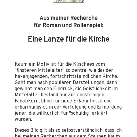
Aus meiner Recherche
für Roman und Rollenspiel:
Eine Lanze für die Kirche
Kaum ein Motiv ist für die Klischees vom
"finsteren Mittelalter" so zentral wie das der
hexenjagenden, fortschrittsfeindlichen Kirche.
Geht man nach populären Darstellungen, dann
gewinnt man den Eindruck, die Geistlichkeit im
Mittelalter bestand nur aus engstirnigen
Fanatikern, blind für neue Erkenntnisse und
erbarmungslos in der Verfolgung und Ermordung
jener, die willkürlich für "schuldig" erklärt
wurden.
Dieses Bild gilt als so selbstverständlich, dass ich
bei meinen Recherchen aus dem Staunen kaum