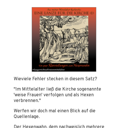
Wieviele Fehler stecken in diesem Satz?
"Im Mittelalter ließ die Kirche sogenannte
'weise Frauen' verfolgen und als Hexen
verbrennen."
Werfen wir doch mal einen Blick auf die
Quellenlage.
Der Hexenwahn, dem nachweislich mehrere